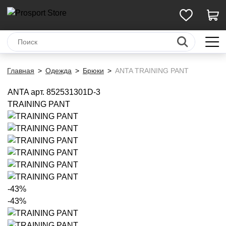
Главная
Одежда
Брюки
ANTA TRAINING PANT
ANTA
арт. 852531301D-3
TRAINING PANT
-43%
-43%