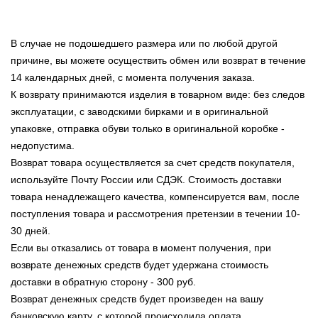
В случае не подошедшего размера или по любой другой
причине, вы можете осуществить обмен или возврат в течение
14 календарных дней, с момента получения заказа.
К возврату принимаются изделия в товарном виде: без следов
эксплуатации, с заводскими бирками и в оригинальной
упаковке, отправка обуви только в оригинальной коробке -
недопустима.
Возврат товара осуществляется за счет средств покупателя,
используйте Почту России или СДЭК. Стоимость доставки
товара ненадлежащего качества, компенсируется вам, после
поступления товара и рассмотрения претензии в течении 10-
30 дней.
Если вы отказались от товара в момент получения, при
возврате денежных средств будет удержана стоимость
доставки в обратную сторону - 300 руб.
Возврат денежных средств будет произведен на вашу
банковскую карту, с которой происходила оплата.