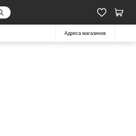
Адреса магазинов