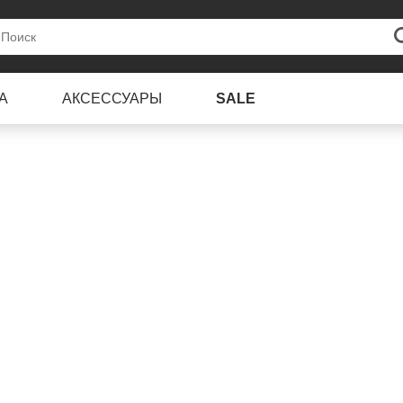
А
АКСЕССУАРЫ
SALE