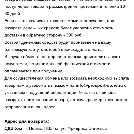
поступления товара и рассмотрения претензии в течении 10-
30 дней.
Если вы отказались от товара в момент получения, при
возврате денежных средств будет удержана стоимость
доставки в обратную сторону - 300 руб.
Возврат денежных средств будет произведен на вашу
банковскую карту, с которой происходила оплата.
В случае обмена - повторная отправка происходит за счет
покупателя, по минимальной фактической стоимости,
оплачивается при получении.
Для осуществления обмена или возврата необходимо выслать
товар нам и уведомить письмом на
info@prosport-store.ru
с
указанием следующей информации: № заказа, причина
возврата, наименование товара, артикул, размер, трек-номер
отправления в наш адрес.
Адрес для возврата:
СДЭКом -
г. Пермь, ПВЗ на ул. Фридриха Энгельса