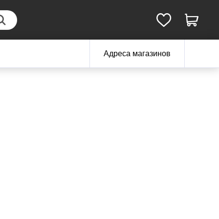
Адреса магазинов