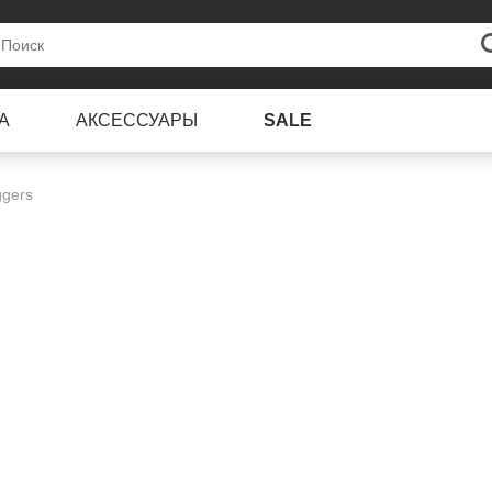
А
АКСЕССУАРЫ
SALE
gers