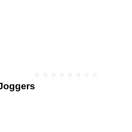
Joggers