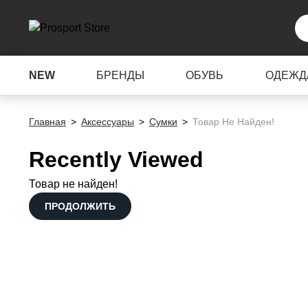
NEW
БРЕНДЫ
ОБУВЬ
ОДЕЖД
Главная
Аксессуары
Сумки
Товар Не Найден!
Recently Viewed
Товар не найден!
ПРОДОЛЖИТЬ