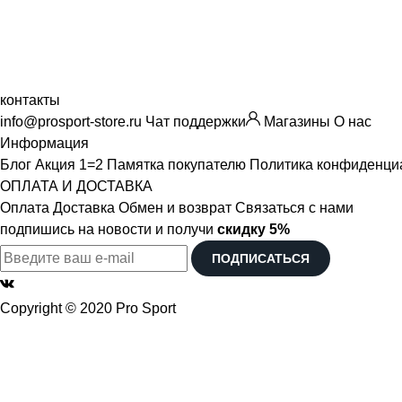
контакты
info@prosport-store.ru
Чат поддержки
Магазины
О нас
Информация
Блог
Акция 1=2
Памятка покупателю
Политика конфиденци
ОПЛАТА И ДОСТАВКА
Оплата
Доставка
Обмен и возврат
Связаться с нами
подпишись на новости и получи
скидку 5%
ПОДПИСАТЬСЯ
Copyright © 2020 Pro Sport