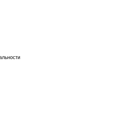
альности