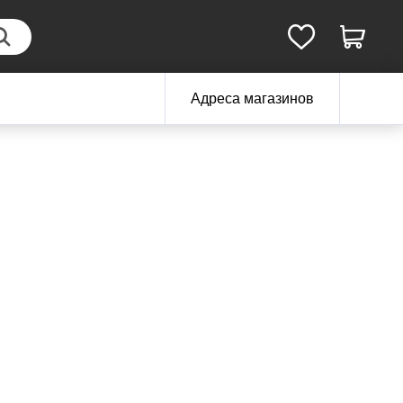
Адреса магазинов