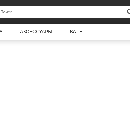
А
АКСЕССУАРЫ
SALE