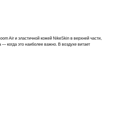
om Air и эластичной кожей NikeSkin в верхней части,
 — когда это наиболее важно. В воздухе витает