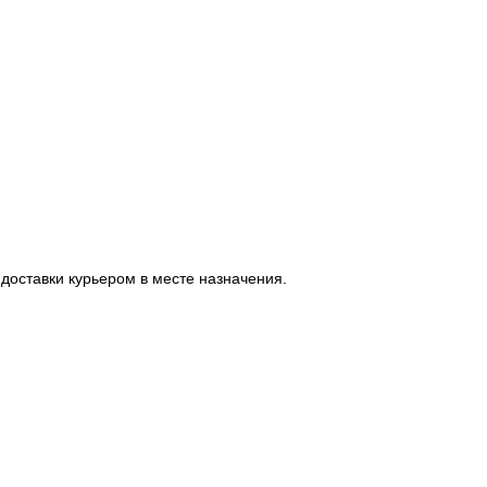
доставки курьером в месте назначения.