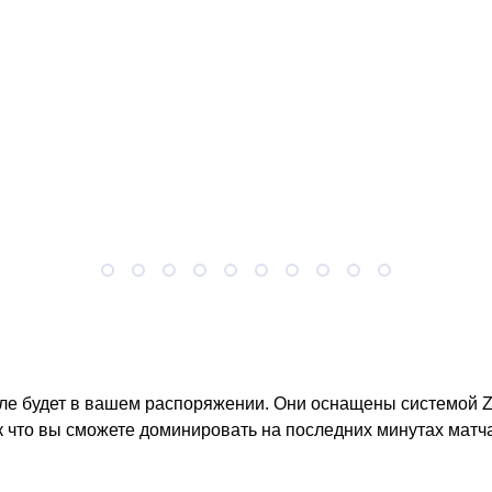
оле будет в вашем распоряжении. Они оснащены системой Zo
 что вы сможете доминировать на последних минутах матча