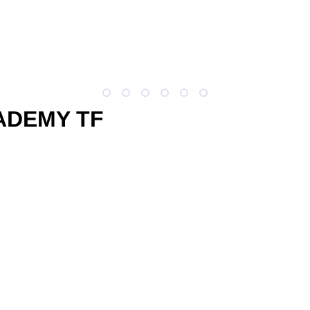
ADEMY TF