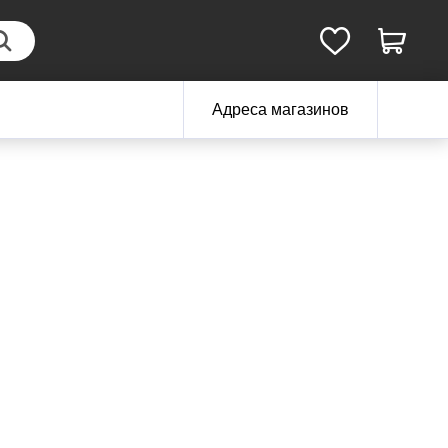
Адреса магазинов