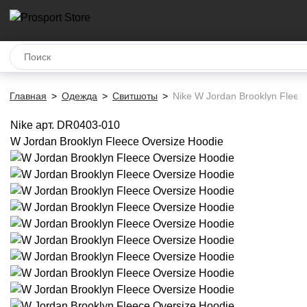
Главная
Одежда
Свитшоты
Nike W Jordan Brooklyn Fleec
Nike
арт. DR0403-010
W Jordan Brooklyn Fleece Oversize Hoodie