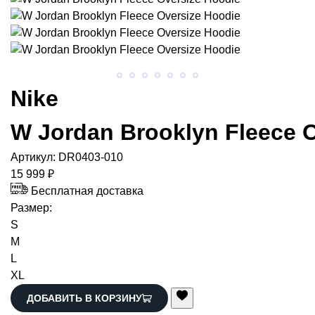
Nike
W Jordan Brooklyn Fleece 
Артикул:
DR0403-010
15 999 ₽
Бесплатная доставка
Размер:
S
M
L
XL
ДОБАВИТЬ В КОРЗИНУ