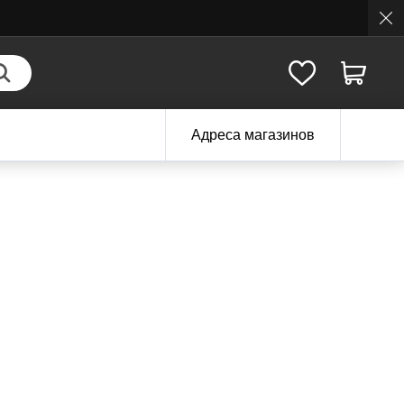
Адреса магазинов