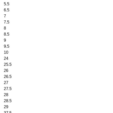
5.5
6.5
7
7.5
8
8.5
9
9.5
10
24
25.5
26
26.5
27
27.5
28
28.5
29
37.5