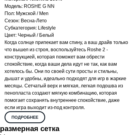
Модель: ROSHE G NN
Пол: Мужской / Men
Сезон: Весна-Лето
Субкатегория: Lifestyle
Цвет: Черный / Белый
Когда солнце припекает вам спину, а ваш драйв только
что вышел из строя, воспользуйтесь Roshe 2 -
конструкцией, которая поможет вам обрести
спокойствие, когда ваши дела идут не так, как вам
хотелось бы. Они по своей сути просты и стильны,
дышат и удобны, идеально подходят для игр в жаркие
месяцы. Сетчатый верх и мягкая, легкая подошва из
пенопласта создают мягкую комбинацию, которая
помогает сохранять внутреннее спокойствие, даже
если игра выходит из-под контроля.
ПОДРОБНЕЕ
размерная сетка