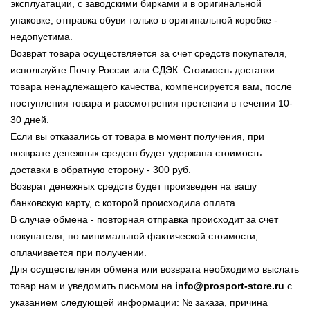
эксплуатации, с заводскими бирками и в оригинальной
упаковке, отправка обуви только в оригинальной коробке -
недопустима.
Возврат товара осуществляется за счет средств покупателя,
используйте Почту России или СДЭК. Стоимость доставки
товара ненадлежащего качества, компенсируется вам, после
поступления товара и рассмотрения претензии в течении 10-
30 дней.
Если вы отказались от товара в момент получения, при
возврате денежных средств будет удержана стоимость
доставки в обратную сторону - 300 руб.
Возврат денежных средств будет произведен на вашу
банковскую карту, с которой происходила оплата.
В случае обмена - повторная отправка происходит за счет
покупателя, по минимальной фактической стоимости,
оплачивается при получении.
Для осуществления обмена или возврата необходимо выслать
товар нам и уведомить письмом на
info@prosport-store.ru
с
указанием следующей информации: № заказа, причина