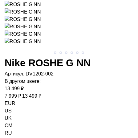
Nike
ROSHE G NN
Артикул:
DV1202-002
В другом цвете:
13 499 ₽
7 999 ₽
13 499 ₽
EUR
US
UK
CM
RU