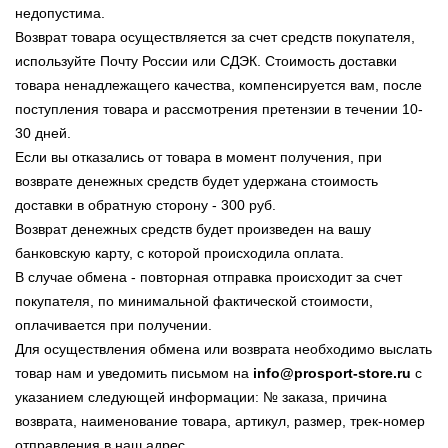
недопустима.
Возврат товара осуществляется за счет средств покупателя,
используйте Почту России или СДЭК. Стоимость доставки
товара ненадлежащего качества, компенсируется вам, после
поступления товара и рассмотрения претензии в течении 10-
30 дней.
Если вы отказались от товара в момент получения, при
возврате денежных средств будет удержана стоимость
доставки в обратную сторону - 300 руб.
Возврат денежных средств будет произведен на вашу
банковскую карту, с которой происходила оплата.
В случае обмена - повторная отправка происходит за счет
покупателя, по минимальной фактической стоимости,
оплачивается при получении.
Для осуществления обмена или возврата необходимо выслать
товар нам и уведомить письмом на
info@prosport-store.ru
с
указанием следующей информации: № заказа, причина
возврата, наименование товара, артикул, размер, трек-номер
отправления в наш адрес.