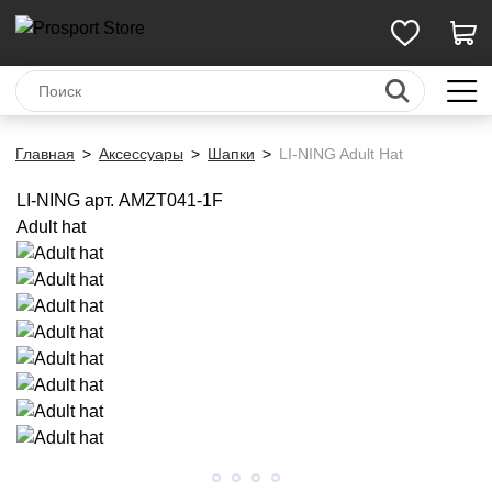
Главная
Аксессуары
Шапки
LI-NING Adult Hat
LI-NING
арт. AMZT041-1F
Adult hat