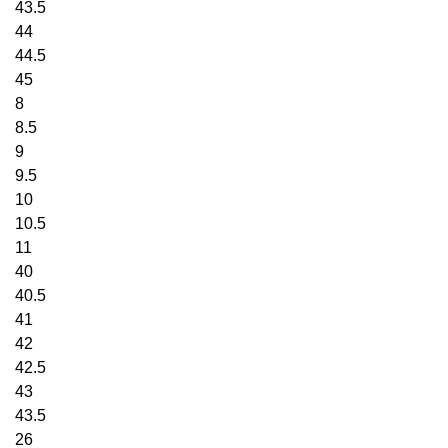
42.5
43.5
44
44.5
45
8
8.5
9
9.5
10
10.5
11
40
40.5
41
42
42.5
43
43.5