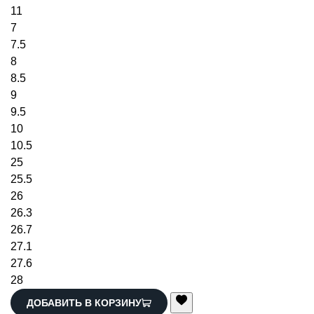
11
7
7.5
8
8.5
9
9.5
10
10.5
25
25.5
26
26.3
26.7
27.1
27.6
28
ДОБАВИТЬ В КОРЗИНУ