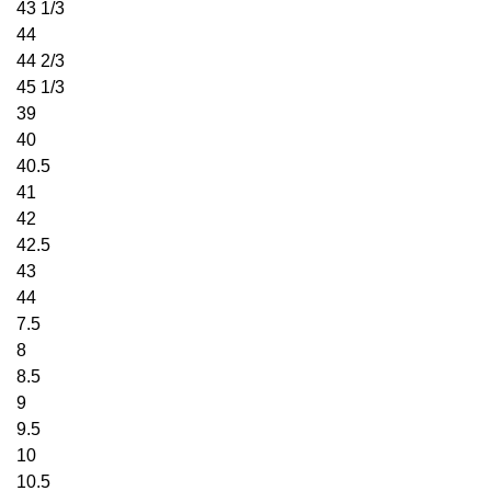
43 1/3
44
44 2/3
45 1/3
39
40
40.5
41
42
42.5
43
44
7.5
8
8.5
9
9.5
10
10.5