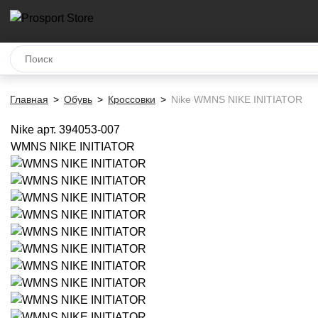
Главная
Обувь
Кроссовки
Nike WMNS NIKE INITIATOR
Nike
арт. 394053-007
WMNS NIKE INITIATOR