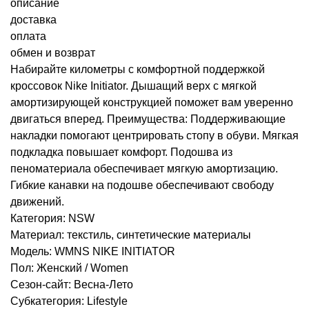
описание
доставка
оплата
обмен и возврат
Набирайте километры с комфортной поддержкой
кроссовок Nike Initiator. Дышащий верх с мягкой
амортизирующей конструкцией поможет вам уверенно
двигаться вперед. Преимущества: Поддерживающие
накладки помогают центрировать стопу в обуви. Мягкая
подкладка повышает комфорт. Подошва из
пеноматериала обеспечивает мягкую амортизацию.
Гибкие канавки на подошве обеспечивают свободу
движений.
Категория: NSW
Материал: текстиль, синтетические материалы
Модель: WMNS NIKE INITIATOR
Пол: Женский / Women
Сезон-сайт: Весна-Лето
Субкатегория: Lifestyle