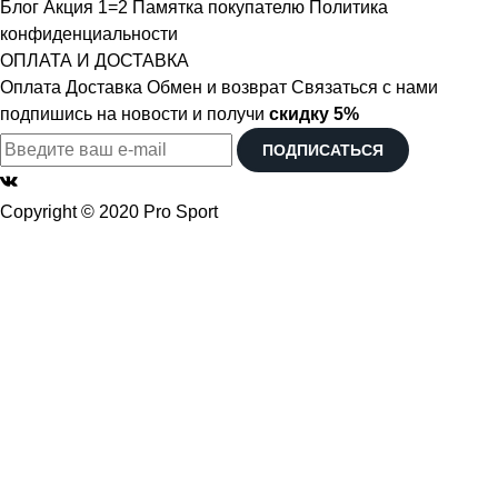
Блог
Акция 1=2
Памятка покупателю
Политика
конфиденциальности
ОПЛАТА И ДОСТАВКА
Оплата
Доставка
Обмен и возврат
Связаться с нами
подпишись на новости и получи
скидку 5%
ПОДПИСАТЬСЯ
Copyright © 2020 Pro Sport