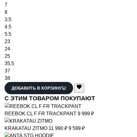
7
8
3.5
4.5
5.5
23
24
25
35.5
37
38
ДОБАВИТЬ В КОРЗИНУ
С ЭТИМ ТОВАРОМ ПОКУПАЮТ
REEBOK
CL F FR TRACKPANT
9 999 ₽
KRAKATAU
ZITMO
11 990 ₽
9 599 ₽