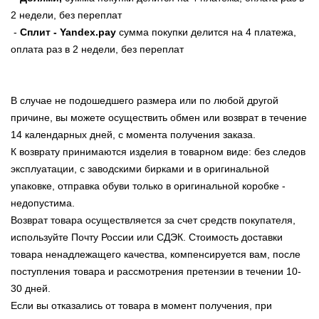
2 недели, без переплат
-
Сплит - Yandex.pay
сумма покупки делится на 4 платежа,
оплата раз в 2 недели, без переплат
В случае не подошедшего размера или по любой другой
причине, вы можете осуществить обмен или возврат в течение
14 календарных дней, с момента получения заказа.
К возврату принимаются изделия в товарном виде: без следов
эксплуатации, с заводскими бирками и в оригинальной
упаковке, отправка обуви только в оригинальной коробке -
недопустима.
Возврат товара осуществляется за счет средств покупателя,
используйте Почту России или СДЭК. Стоимость доставки
товара ненадлежащего качества, компенсируется вам, после
поступления товара и рассмотрения претензии в течении 10-
30 дней.
Если вы отказались от товара в момент получения, при